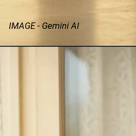
IMAGE - Gemini AI